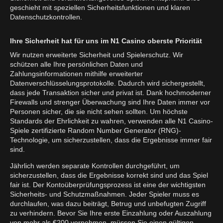
geschieht mit speziellen Sicherheitsfunktionen und klaren
Datenschutzkontrollen.
Ihre Sicherheit hat für uns im N1 Casino oberste Priorität
Wir nutzen erweiterte Sicherheit und Spielerschutz. Wir
schützen alle Ihre persönlichen Daten und
Zahlungsinformationen mithilfe erweiterter
Datenverschlüsselungsprotokolle. Dadurch wird sichergestellt,
dass jede Transaktion sicher und privat ist. Dank hochmoderner
Firewalls und strenger Überwachung sind Ihre Daten immer vor
Personen sicher, die sie nicht sehen sollten. Um höchste
Standards der Ehrlichkeit zu wahren, verwenden alle N1 Casino-
Spiele zertifizierte Random Number Generator (RNG)-
Technologie, um sicherzustellen, dass die Ergebnisse immer fair
sind.
Jährlich werden separate Kontrollen durchgeführt, um
sicherzustellen, dass die Ergebnisse korrekt sind und das Spiel
fair ist. Der Kontoüberprüfungsprozess ist eine der wichtigsten
Sicherheits- und Schutzmaßnahmen. Jeder Spieler muss es
durchlaufen, was dazu beiträgt, Betrug und unbefugten Zugriff
zu verhindern. Bevor Sie Ihre erste Einzahlung oder Auszahlung
von mehr als €200 vornehmen, müssen Sie einen gültigen