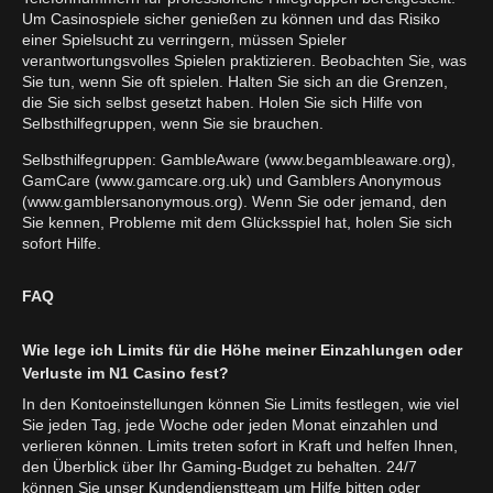
Um Casinospiele sicher genießen zu können und das Risiko
einer Spielsucht zu verringern, müssen Spieler
verantwortungsvolles Spielen praktizieren. Beobachten Sie, was
Sie tun, wenn Sie oft spielen. Halten Sie sich an die Grenzen,
die Sie sich selbst gesetzt haben. Holen Sie sich Hilfe von
Selbsthilfegruppen, wenn Sie sie brauchen.
Selbsthilfegruppen: GambleAware (www.begambleaware.org),
GamCare (www.gamcare.org.uk) und Gamblers Anonymous
(www.gamblersanonymous.org). Wenn Sie oder jemand, den
Sie kennen, Probleme mit dem Glücksspiel hat, holen Sie sich
sofort Hilfe.
FAQ
Wie lege ich Limits für die Höhe meiner Einzahlungen oder
Verluste im N1 Casino fest?
In den Kontoeinstellungen können Sie Limits festlegen, wie viel
Sie jeden Tag, jede Woche oder jeden Monat einzahlen und
verlieren können. Limits treten sofort in Kraft und helfen Ihnen,
den Überblick über Ihr Gaming-Budget zu behalten. 24/7
können Sie unser Kundendienstteam um Hilfe bitten oder