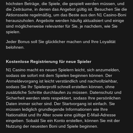
höchsten Beträge, die Spiele, die gespielt werden müssen, und
die Zeiträume, in denen das Angebot gültig ist. Besuchen Sie die
Aktionsseite regelmäßig, um das Beste aus den N1 Casino-Boni
herauszuholen. Angebote werden häufig aktualisiert und einige
sind möglicherweise relevanter für Sie, je nachdem, wie Sie
spielen.
Jeder Bonus soll Sie glücklicher machen und Ihre Loyalität
belohnen.
Kostenlose Registrierung für neue Spieler
N1 Casino macht es neuen Spielern leicht, sich anzumelden,
sodass sie sofort mit dem Spielen beginnen können. Der
Anmeldevorgang ist leicht verständlich und nachvollziehbar,
sodass Sie Ihr Spielerprofil schnell erstellen können, ohne
zusätzliche Schritte durchlaufen zu müssen. Datenschutz und
Sicherheit werden stets respektiert, sodass Ihre persönlichen
Daten immer sicher sind. Der Startvorgang ist einfach. Sie
müssen lediglich grundlegende Informationen wie Ihre
Nationalität und Ihr Alter sowie eine gültige E-Mail-Adresse
eingeben. Sobald Sie ein Konto erstellen, können Sie mit der
Nutzung der neuesten Boni und Spiele beginnen.