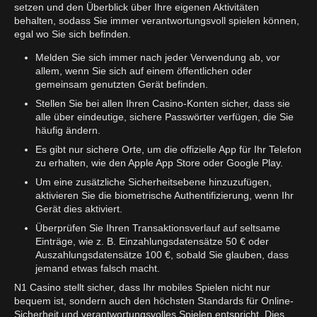
setzen und den Überblick über Ihre eigenen Aktivitäten
behalten, sodass Sie immer verantwortungsvoll spielen können,
egal wo Sie sich befinden.
Melden Sie sich immer nach jeder Verwendung ab, vor
allem, wenn Sie sich auf einem öffentlichen oder
gemeinsam genutzten Gerät befinden.
Stellen Sie bei allen Ihren Casino-Konten sicher, dass sie
alle über eindeutige, sichere Passwörter verfügen, die Sie
häufig ändern.
Es gibt nur sichere Orte, um die offizielle App für Ihr Telefon
zu erhalten, wie den Apple App Store oder Google Play.
Um eine zusätzliche Sicherheitsebene hinzuzufügen,
aktivieren Sie die biometrische Authentifizierung, wenn Ihr
Gerät dies aktiviert.
Überprüfen Sie Ihren Transaktionsverlauf auf seltsame
Einträge, wie z. B. Einzahlungsdatensätze 50 € oder
Auszahlungsdatensätze 100 €, sobald Sie glauben, dass
jemand etwas falsch macht.
N1 Casino stellt sicher, dass Ihr mobiles Spielen nicht nur
bequem ist, sondern auch den höchsten Standards für Online-
Sicherheit und verantwortungsvolles Spielen entspricht. Dies