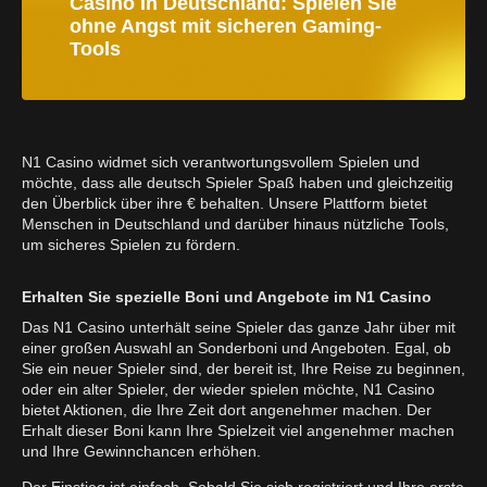
Casino In Deutschland: Spielen Sie
ohne Angst mit sicheren Gaming-
Tools
N1 Casino widmet sich verantwortungsvollem Spielen und
möchte, dass alle deutsch Spieler Spaß haben und gleichzeitig
den Überblick über ihre € behalten. Unsere Plattform bietet
Menschen in Deutschland und darüber hinaus nützliche Tools,
um sicheres Spielen zu fördern.
Erhalten Sie spezielle Boni und Angebote im N1 Casino
Das N1 Casino unterhält seine Spieler das ganze Jahr über mit
einer großen Auswahl an Sonderboni und Angeboten. Egal, ob
Sie ein neuer Spieler sind, der bereit ist, Ihre Reise zu beginnen,
oder ein alter Spieler, der wieder spielen möchte, N1 Casino
bietet Aktionen, die Ihre Zeit dort angenehmer machen. Der
Erhalt dieser Boni kann Ihre Spielzeit viel angenehmer machen
und Ihre Gewinnchancen erhöhen.