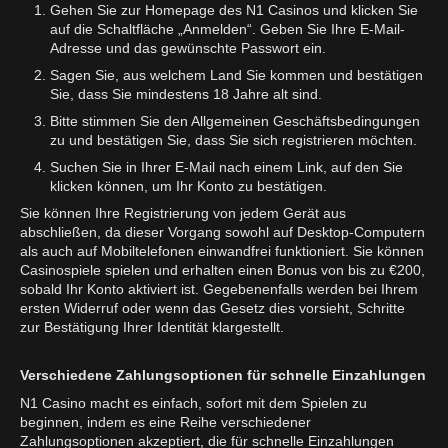
Gehen Sie zur Homepage des N1 Casinos und klicken Sie
auf die Schaltfläche „Anmelden“. Geben Sie Ihre E-Mail-
Adresse und das gewünschte Passwort ein.
Sagen Sie, aus welchem Land Sie kommen und bestätigen
Sie, dass Sie mindestens 18 Jahre alt sind.
Bitte stimmen Sie den Allgemeinen Geschäftsbedingungen
zu und bestätigen Sie, dass Sie sich registrieren möchten.
Suchen Sie in Ihrer E-Mail nach einem Link, auf den Sie
klicken können, um Ihr Konto zu bestätigen.
Sie können Ihre Registrierung von jedem Gerät aus
abschließen, da dieser Vorgang sowohl auf Desktop-Computern
als auch auf Mobiltelefonen einwandfrei funktioniert. Sie können
Casinospiele spielen und erhalten einen Bonus von bis zu €200,
sobald Ihr Konto aktiviert ist. Gegebenenfalls werden bei Ihrem
ersten Widerruf oder wenn das Gesetz dies vorsieht, Schritte
zur Bestätigung Ihrer Identität klargestellt.
Verschiedene Zahlungsoptionen für schnelle Einzahlungen
N1 Casino macht es einfach, sofort mit dem Spielen zu
beginnen, indem es eine Reihe verschiedener
Zahlungsoptionen akzeptiert, die für schnelle Einzahlungen