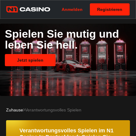
Anmelden
Registrieren
Spielen Sie mutig und
leben Sie hell.
Jetzt spielen
Zuhause
Verantwortungsvolles Spielen
Verantwortungsvolles Spielen im N1