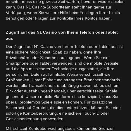
möchte, muss eine gewisse Zeit warten, bevor er wieder spielen
kann. Das N1 Casino-Supportteam steht Ihnen gerne zur
Verfügung, wenn Sie weitere Hilfe beim Festlegen Ihrer Limits
benötigen oder Fragen zur Kontrolle Ihres Kontos haben.
Zugriff auf das N1 Casino von Ihrem Telefon oder Tablet
aus
Der Zugriff auf N1 Casino von Ihrem Telefon oder Tablet aus ist
eine sichere Möglichkeit, Spaß zu haben, ohne Ihre
Privatsphäre oder Sicherheit aufzugeben. Wenn Sie ein
Smartphone oder Tablet verwenden, sind die mobile Website
und die App mit sicherer Technologie ausgestattet, die Ihre
persönlichen Daten auf ähnliche Weise verschlüsselt wie
Großbanken. Unter Einhaltung strengster Branchenstandards
werden alle Transaktionen, unabhängig davon, ob es sich um
Ein- oder Auszahlungen handelt, über verschlüsselte Kanäle
gesendet. Unsere mobile Plattform ist so konzipiert, dass Sie
überall problemlos Spiele spielen können. Für zusätzliche
Sicherheit auf Geräten, die dies unterstützen, können Sie eine
sofortige Kontoüberprüfung, eine sichere Touch-ID oder
Gesichtserkennung verwenden.
Mit Echtzeit-Kontoüberwachungstools können Sie Grenzen