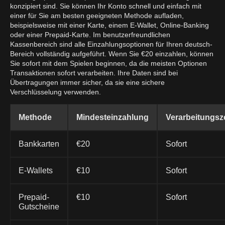
konzipiert sind. Sie können Ihr Konto schnell und einfach mit
einer für Sie am besten geeigneten Methode aufladen,
beispielsweise mit einer Karte, einem E-Wallet, Online-Banking
oder einer Prepaid-Karte. Im benutzerfreundlichen
Kassenbereich sind alle Einzahlungsoptionen für Ihren deutsch-
Bereich vollständig aufgeführt. Wenn Sie €20 einzahlen, können
Sie sofort mit dem Spielen beginnen, da die meisten Optionen
Transaktionen sofort verarbeiten. Ihre Daten sind bei
Übertragungen immer sicher, da sie eine sichere
Verschlüsselung verwenden.
Methode
Mindesteinzahlung
Verarbeitungsze
Bankkarten
€20
Sofort
E-Wallets
€10
Sofort
Prepaid-
€10
Sofort
Gutscheine